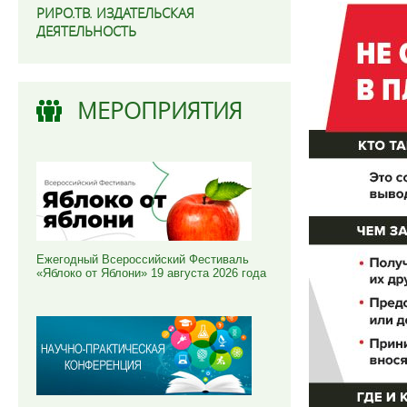
РИРО.ТВ. ИЗДАТЕЛЬСКАЯ
ДЕЯТЕЛЬНОСТЬ
МЕРОПРИЯТИЯ
Ежегодный Всероссийский Фестиваль
«Яблоко от Яблони» 19 августа 2026 года