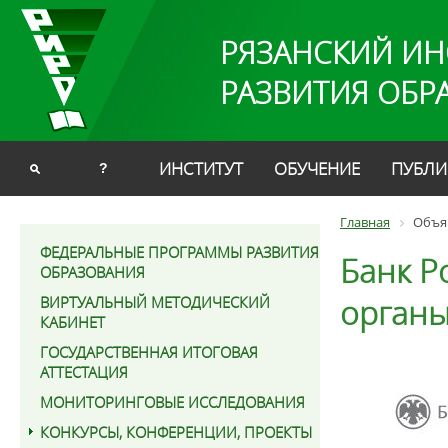
РЯЗАНСКИЙ ИН
РАЗВИТИЯ ОБР
ИНСТИТУТ
ОБУЧЕНИЕ
ПУБЛИ
?
Главная
Объя
ФЕДЕРАЛЬНЫЕ ПРОГРАММЫ РАЗВИТИЯ
Банк Р
ОБРАЗОВАНИЯ
органы
ВИРТУАЛЬНЫЙ МЕТОДИЧЕСКИЙ
КАБИНЕТ
ГОСУДАРСТВЕННАЯ ИТОГОВАЯ
АТТЕСТАЦИЯ
МОНИТОРИНГОВЫЕ ИССЛЕДОВАНИЯ
КОНКУРСЫ, КОНФЕРЕНЦИИ, ПРОЕКТЫ