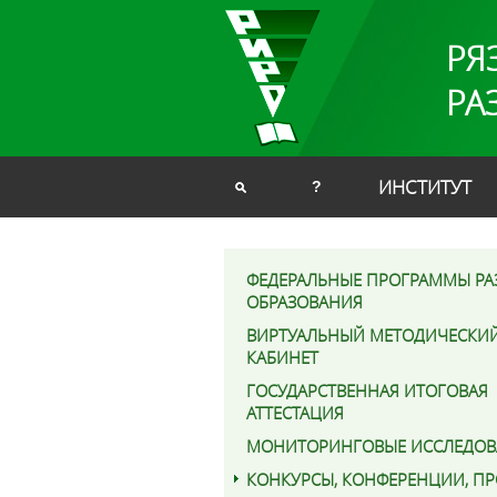
РЯ
РА
ИНСТИТУТ
?
ФЕДЕРАЛЬНЫЕ ПРОГРАММЫ РА
ОБРАЗОВАНИЯ
ВИРТУАЛЬНЫЙ МЕТОДИЧЕСКИ
КАБИНЕТ
ГОСУДАРСТВЕННАЯ ИТОГОВАЯ
АТТЕСТАЦИЯ
МОНИТОРИНГОВЫЕ ИССЛЕДОВ
КОНКУРСЫ, КОНФЕРЕНЦИИ, П