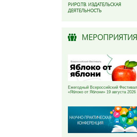
РИРО.ТВ. ИЗДАТЕЛЬСКАЯ
ДЕЯТЕЛЬНОСТЬ
МЕРОПРИЯТИ
Ежегодный Всероссийский Фестива
«Яблоко от Яблони» 19 августа 2026