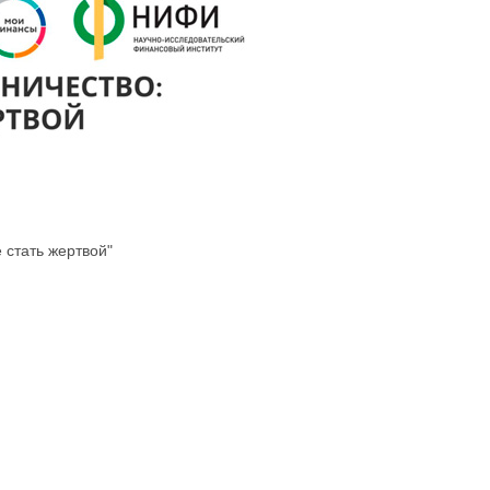
 стать жертвой"