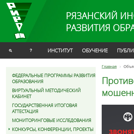
РЯЗАНСКИЙ ИН
РАЗВИТИЯ ОБР
ИНСТИТУТ
ОБУЧЕНИЕ
ПУБЛИ
?
Главная
Объя
ФЕДЕРАЛЬНЫЕ ПРОГРАММЫ РАЗВИТИЯ
Против
ОБРАЗОВАНИЯ
мошенн
ВИРТУАЛЬНЫЙ МЕТОДИЧЕСКИЙ
КАБИНЕТ
ГОСУДАРСТВЕННАЯ ИТОГОВАЯ
АТТЕСТАЦИЯ
МОНИТОРИНГОВЫЕ ИССЛЕДОВАНИЯ
КОНКУРСЫ, КОНФЕРЕНЦИИ, ПРОЕКТЫ