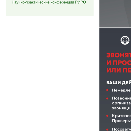
Научно-практические конференции РИРО