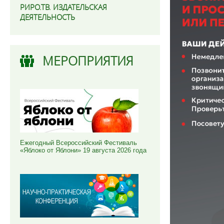
РИРО.ТВ. ИЗДАТЕЛЬСКАЯ
ДЕЯТЕЛЬНОСТЬ
МЕРОПРИЯТИЯ
Ежегодный Всероссийский Фестиваль
«Яблоко от Яблони» 19 августа 2026 года