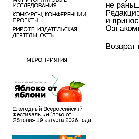
не раньш
ИССЛЕДОВАНИЯ
Редакцио
КОНКУРСЫ, КОНФЕРЕНЦИИ,
и принос
ПРОЕКТЫ
Ознакоми
РИРО.ТВ. ИЗДАТЕЛЬСКАЯ
ДЕЯТЕЛЬНОСТЬ
Возврат 
МЕРОПРИЯТИЯ
Ежегодный Всероссийский
Фестиваль «Яблоко от
Яблони» 19 августа 2026 года