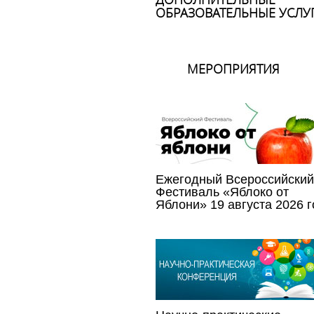
ОБРАЗОВАТЕЛЬНЫЕ УСЛУ
МЕРОПРИЯТИЯ
Ежегодный Всероссийский
Фестиваль «Яблоко от
Яблони» 19 августа 2026 