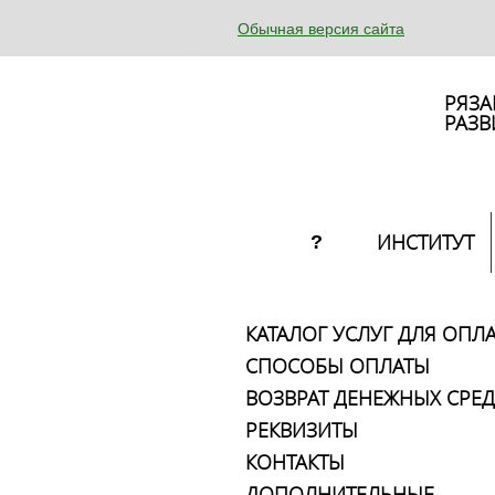
Обычная версия сайта
РЯЗА
РАЗВ
ИНСТИТУТ
?
КАТАЛОГ УСЛУГ ДЛЯ ОПЛ
СПОСОБЫ ОПЛАТЫ
ВОЗВРАТ ДЕНЕЖНЫХ СРЕД
РЕКВИЗИТЫ
КОНТАКТЫ
ДОПОЛНИТЕЛЬНЫЕ