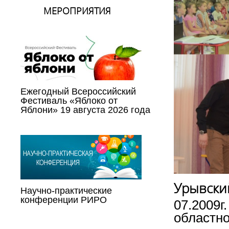
МЕРОПРИЯТИЯ
Ежегодный Всероссийский
Фестиваль «Яблоко от
Яблони» 19 августа 2026 года
Урывски
Научно-практические
конференции РИРО
07.2009г
областно