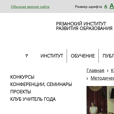
А
А
Обычная версия сайта
Размер шрифта
РЯЗАНСКИЙ ИНСТИТУТ
РАЗВИТИЯ ОБРАЗОВАНИЯ
ИНСТИТУТ
ОБУЧЕНИЕ
ПУБ
?
Главная
К
КОНКУРСЫ
Методичес
КОНФЕРЕНЦИИ, СЕМИНАРЫ
ПРОЕКТЫ
КЛУБ УЧИТЕЛЬ ГОДА