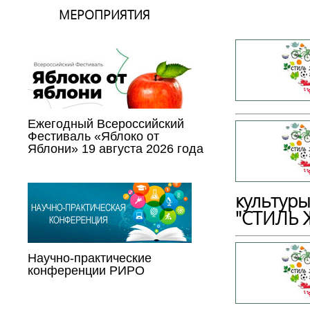
МЕРОПРИЯТИЯ
Ежегодный Всероссийский
Фестиваль «Яблоко от
Яблони» 19 августа 2026 года
культуры
"СТИЛЬ 
Научно-практические
конференции РИРО