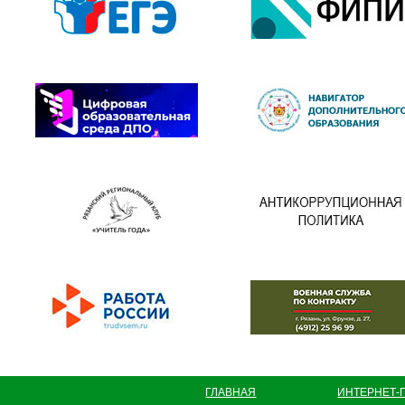
ГЛАВНАЯ
ИНТЕРНЕТ-