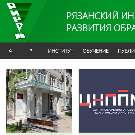
РЯЗАНСКИЙ ИН
РАЗВИТИЯ ОБР
ИНСТИТУТ
ОБУЧЕНИЕ
ПУБЛИ
?