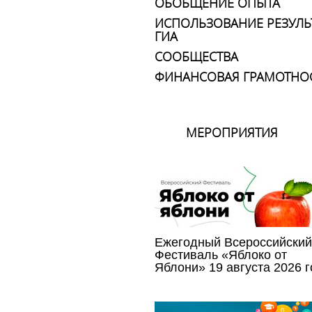
ОБОБЩЕНИЕ ОПЫТА
ИСПОЛЬЗОВАНИЕ РЕЗУЛЬ
ГИА
СООБЩЕСТВА
ФИНАНСОВАЯ ГРАМОТНО
МЕРОПРИЯТИЯ
Ежегодный Всероссийский
Фестиваль «Яблоко от
Яблони» 19 августа 2026 