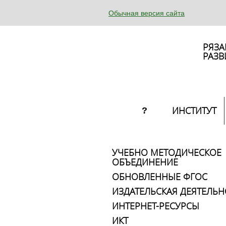
Обычная версия сайта
РЯЗА
РАЗВ
ИНСТИТУТ
?
УЧЕБНО МЕТОДИЧЕСКОЕ
ОБЪЕДИНЕНИЕ
ОБНОВЛЕННЫЕ ФГОС
ИЗДАТЕЛЬСКАЯ ДЕЯТЕЛЬН
ИНТЕРНЕТ-РЕСУРСЫ
ИКТ