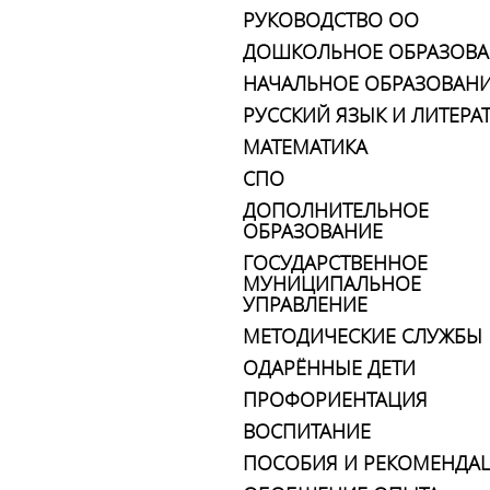
РУКОВОДСТВО ОО
ДОШКОЛЬНОЕ ОБРАЗОВА
НАЧАЛЬНОЕ ОБРАЗОВАН
РУССКИЙ ЯЗЫК И ЛИТЕРА
МАТЕМАТИКА
СПО
ДОПОЛНИТЕЛЬНОЕ
ОБРАЗОВАНИЕ
ГОСУДАРСТВЕННОЕ
МУНИЦИПАЛЬНОЕ
УПРАВЛЕНИЕ
МЕТОДИЧЕСКИЕ СЛУЖБЫ
ОДАРЁННЫЕ ДЕТИ
ПРОФОРИЕНТАЦИЯ
ВОСПИТАНИЕ
ПОСОБИЯ И РЕКОМЕНДА