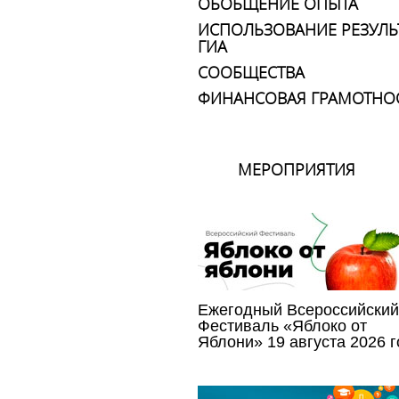
ОБОБЩЕНИЕ ОПЫТА
ИСПОЛЬЗОВАНИЕ РЕЗУЛЬ
ГИА
СООБЩЕСТВА
ФИНАНСОВАЯ ГРАМОТНО
МЕРОПРИЯТИЯ
Ежегодный Всероссийский
Фестиваль «Яблоко от
Яблони» 19 августа 2026 