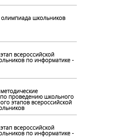
 олимпиада школьников
этап всероссийской
льников по информатике -
 методические
 по проведению школьного
ого этапов всероссийской
ольников
этап всероссийской
льников по информатике -