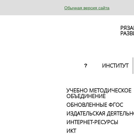
Обычная версия сайта
РЯЗА
РАЗВ
ИНСТИТУТ
?
УЧЕБНО МЕТОДИЧЕСКОЕ
ОБЪЕДИНЕНИЕ
ОБНОВЛЕННЫЕ ФГОС
ИЗДАТЕЛЬСКАЯ ДЕЯТЕЛЬН
ИНТЕРНЕТ-РЕСУРСЫ
ИКТ