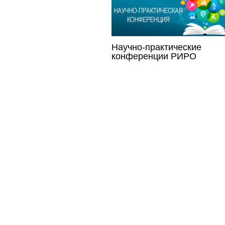
Научно-практические
конференции РИРО