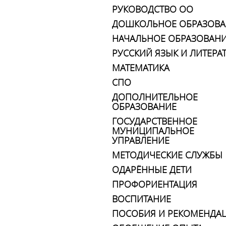
РУКОВОДСТВО ОО
ДОШКОЛЬНОЕ ОБРАЗОВА
НАЧАЛЬНОЕ ОБРАЗОВАН
РУССКИЙ ЯЗЫК И ЛИТЕРА
МАТЕМАТИКА
СПО
ДОПОЛНИТЕЛЬНОЕ
ОБРАЗОВАНИЕ
ГОСУДАРСТВЕННОЕ
МУНИЦИПАЛЬНОЕ
УПРАВЛЕНИЕ
МЕТОДИЧЕСКИЕ СЛУЖБЫ
ОДАРЁННЫЕ ДЕТИ
ПРОФОРИЕНТАЦИЯ
ВОСПИТАНИЕ
ПОСОБИЯ И РЕКОМЕНДА