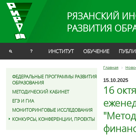
РЯЗАНСКИЙ ИН
РАЗВИТИЯ ОБР
ИНСТИТУТ
ОБУЧЕНИЕ
ПУБЛИ
?
Главная
Ново
ФЕДЕРАЛЬНЫЕ ПРОГРАММЫ РАЗВИТИЯ
15.10.2025
ОБРАЗОВАНИЯ
16 октя
МЕТОДИЧЕСКИЙ КАБИНЕТ
еженед
ЕГЭ И ГИА
МОНИТОРИНГОВЫЕ ИССЛЕДОВАНИЯ
"Метод
КОНКУРСЫ, КОНФЕРЕНЦИИ, ПРОЕКТЫ
финанс