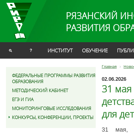
РЯЗАНСКИЙ ИН
РАЗВИТИЯ ОБР
ИНСТИТУТ
ОБУЧЕНИЕ
ПУБЛИ
?
Главная
Ново
ФЕДЕРАЛЬНЫЕ ПРОГРАММЫ РАЗВИТИЯ
02.06.2026
ОБРАЗОВАНИЯ
31 мая
МЕТОДИЧЕСКИЙ КАБИНЕТ
детств
ЕГЭ И ГИА
МОНИТОРИНГОВЫЕ ИССЛЕДОВАНИЯ
для де
КОНКУРСЫ, КОНФЕРЕНЦИИ, ПРОЕКТЫ
31 мая, 