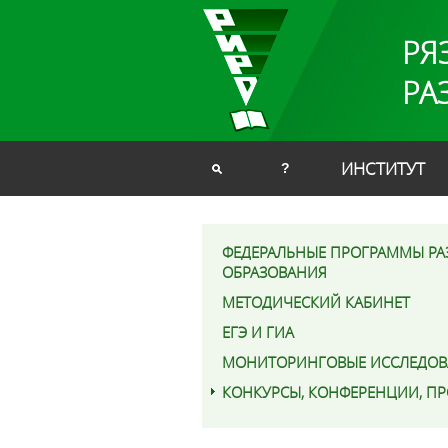
РЯ
РА
ИНСТИТУТ
?
ФЕДЕРАЛЬНЫЕ ПРОГРАММЫ РА
ОБРАЗОВАНИЯ
МЕТОДИЧЕСКИЙ КАБИНЕТ
ЕГЭ И ГИА
МОНИТОРИНГОВЫЕ ИССЛЕДОВ
КОНКУРСЫ, КОНФЕРЕНЦИИ, П