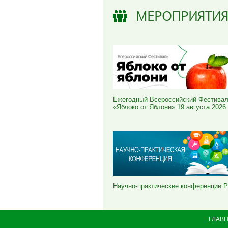
МЕРОПРИЯТИ
Ежегодный Всероссийский Фестива
«Яблоко от Яблони» 19 августа 2026
Научно-практические конференции 
ГЛАВ