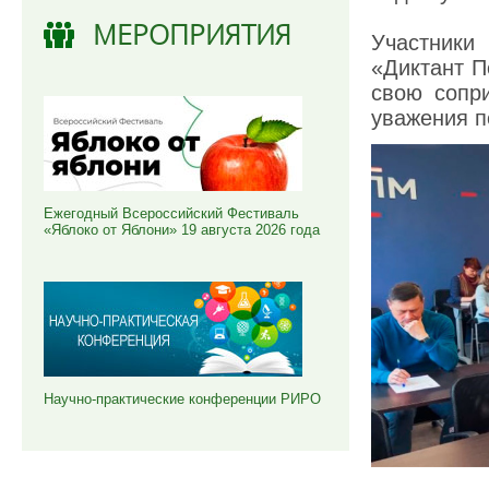
МЕРОПРИЯТИЯ
Участники
«Диктант П
свою сопри
уважения п
Ежегодный Всероссийский Фестиваль
«Яблоко от Яблони» 19 августа 2026 года
Научно-практические конференции РИРО