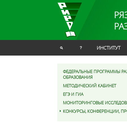
РЯ
РА
ИНСТИТУТ
?
ФЕДЕРАЛЬНЫЕ ПРОГРАММЫ РА
ОБРАЗОВАНИЯ
МЕТОДИЧЕСКИЙ КАБИНЕТ
ЕГЭ И ГИА
МОНИТОРИНГОВЫЕ ИССЛЕДОВ
КОНКУРСЫ, КОНФЕРЕНЦИИ, П