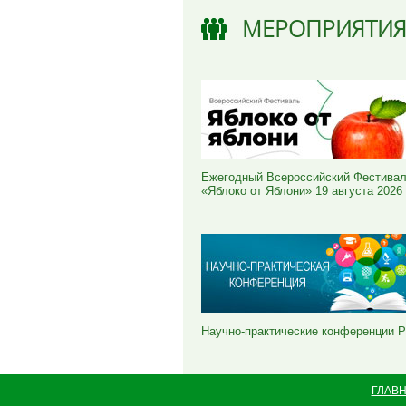
МЕРОПРИЯТИ
Ежегодный Всероссийский Фестива
«Яблоко от Яблони» 19 августа 2026
Научно-практические конференции 
ГЛАВ