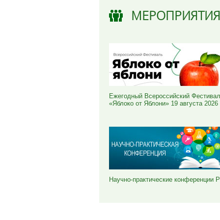
МЕРОПРИЯТИ
Ежегодный Всероссийский Фестива
«Яблоко от Яблони» 19 августа 2026
Научно-практические конференции 