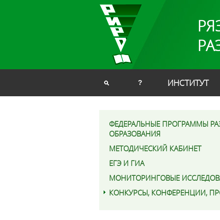
РЯ
РА
ИНСТИТУТ
?
ФЕДЕРАЛЬНЫЕ ПРОГРАММЫ РА
ОБРАЗОВАНИЯ
МЕТОДИЧЕСКИЙ КАБИНЕТ
ЕГЭ И ГИА
МОНИТОРИНГОВЫЕ ИССЛЕДОВ
КОНКУРСЫ, КОНФЕРЕНЦИИ, П