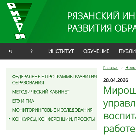
РЯЗАНСКИЙ ИН
РАЗВИТИЯ ОБР
ИНСТИТУТ
ОБУЧЕНИЕ
ПУБЛИ
?
Главная
Ново
ФЕДЕРАЛЬНЫЕ ПРОГРАММЫ РАЗВИТИЯ
28.04.2026
ОБРАЗОВАНИЯ
Мироши
МЕТОДИЧЕСКИЙ КАБИНЕТ
управл
ЕГЭ И ГИА
МОНИТОРИНГОВЫЕ ИССЛЕДОВАНИЯ
воспит
КОНКУРСЫ, КОНФЕРЕНЦИИ, ПРОЕКТЫ
работе