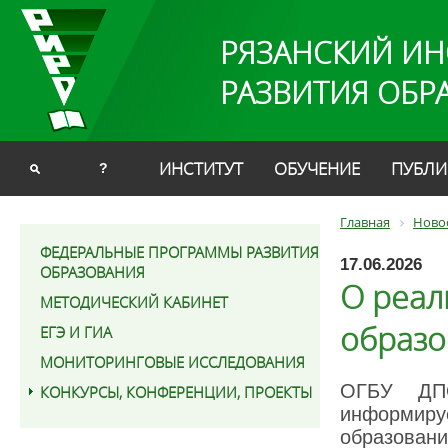
РЯЗАНСКИЙ ИН
РАЗВИТИЯ ОБР
ИНСТИТУТ
ОБУЧЕНИЕ
ПУБЛИ
?
Главная
Ново
ФЕДЕРАЛЬНЫЕ ПРОГРАММЫ РАЗВИТИЯ
17.06.2026
ОБРАЗОВАНИЯ
О реал
МЕТОДИЧЕСКИЙ КАБИНЕТ
образо
ЕГЭ И ГИА
МОНИТОРИНГОВЫЕ ИССЛЕДОВАНИЯ
ОГБУ ДПО
КОНКУРСЫ, КОНФЕРЕНЦИИ, ПРОЕКТЫ
информиру
образован