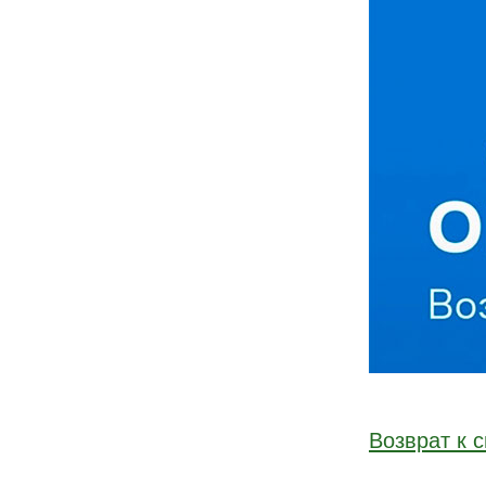
Возврат к с