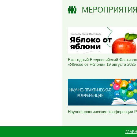
МЕРОПРИЯТИ
Ежегодный Всероссийский Фестива
«Яблоко от Яблони» 19 августа 2026
Научно-практические конференции 
ГЛАВ