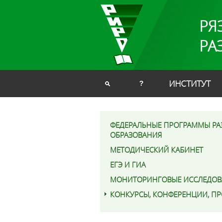
РЯ
РА
ИНСТИТУТ
?
ФЕДЕРАЛЬНЫЕ ПРОГРАММЫ РА
ОБРАЗОВАНИЯ
МЕТОДИЧЕСКИЙ КАБИНЕТ
ЕГЭ И ГИА
МОНИТОРИНГОВЫЕ ИССЛЕДОВ
КОНКУРСЫ, КОНФЕРЕНЦИИ, П