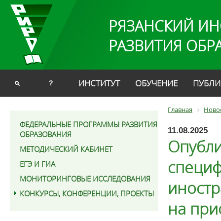
РЯЗАНСКИЙ ИН
РАЗВИТИЯ ОБР
ИНСТИТУТ
ОБУЧЕНИЕ
ПУБЛИ
?
Главная
Ново
ФЕДЕРАЛЬНЫЕ ПРОГРАММЫ РАЗВИТИЯ
11.08.2025
ОБРАЗОВАНИЯ
Опубли
МЕТОДИЧЕСКИЙ КАБИНЕТ
специф
ЕГЭ И ГИА
МОНИТОРИНГОВЫЕ ИССЛЕДОВАНИЯ
иностр
КОНКУРСЫ, КОНФЕРЕНЦИИ, ПРОЕКТЫ
на при