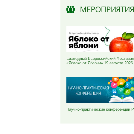
МЕРОПРИЯТИ
Ежегодный Всероссийский Фестива
«Яблоко от Яблони» 19 августа 2026
Научно-практические конференции 