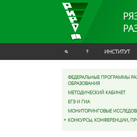
РЯ
РА
ИНСТИТУТ
?
ФЕДЕРАЛЬНЫЕ ПРОГРАММЫ РА
ОБРАЗОВАНИЯ
МЕТОДИЧЕСКИЙ КАБИНЕТ
ЕГЭ И ГИА
МОНИТОРИНГОВЫЕ ИССЛЕДОВ
КОНКУРСЫ, КОНФЕРЕНЦИИ, П