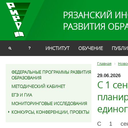
РЯЗАНСКИЙ ИН
РАЗВИТИЯ ОБР
ИНСТИТУТ
ОБУЧЕНИЕ
ПУБЛИ
?
Главная
Ново
ФЕДЕРАЛЬНЫЕ ПРОГРАММЫ РАЗВИТИЯ
29.06.2026
ОБРАЗОВАНИЯ
С 1 се
МЕТОДИЧЕСКИЙ КАБИНЕТ
планир
ЕГЭ И ГИА
МОНИТОРИНГОВЫЕ ИССЛЕДОВАНИЯ
единог
КОНКУРСЫ, КОНФЕРЕНЦИИ, ПРОЕКТЫ
С 1 сент