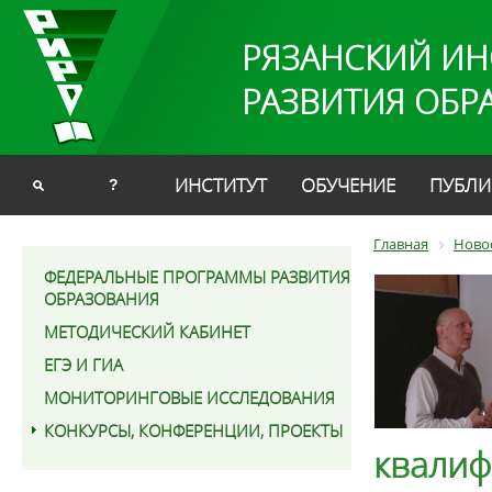
РЯЗАНСКИЙ ИН
РАЗВИТИЯ ОБР
ИНСТИТУТ
ОБУЧЕНИЕ
ПУБЛИ
?
Главная
Ново
ФЕДЕРАЛЬНЫЕ ПРОГРАММЫ РАЗВИТИЯ
ОБРАЗОВАНИЯ
МЕТОДИЧЕСКИЙ КАБИНЕТ
ЕГЭ И ГИА
МОНИТОРИНГОВЫЕ ИССЛЕДОВАНИЯ
КОНКУРСЫ, КОНФЕРЕНЦИИ, ПРОЕКТЫ
квалиф