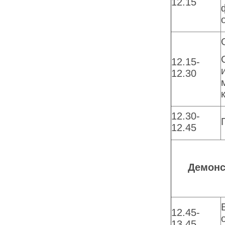
12.15
12.15-
12.30
12.30-
12.45
Демонс
12.45-
13.45