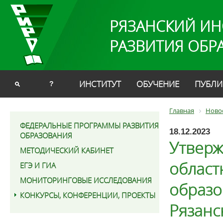
РЯЗАНСКИЙ ИН
РАЗВИТИЯ ОБР
ИНСТИТУТ
ОБУЧЕНИЕ
ПУБЛИ
?
Главная
Ново
ФЕДЕРАЛЬНЫЕ ПРОГРАММЫ РАЗВИТИЯ
18.12.2023
ОБРАЗОВАНИЯ
Утверж
МЕТОДИЧЕСКИЙ КАБИНЕТ
област
ЕГЭ И ГИА
МОНИТОРИНГОВЫЕ ИССЛЕДОВАНИЯ
образо
КОНКУРСЫ, КОНФЕРЕНЦИИ, ПРОЕКТЫ
Рязанс