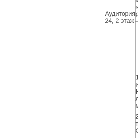
Аудитория
24, 2 этаж