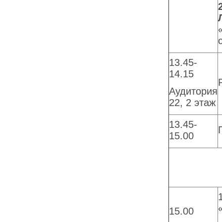
13.45-
14.15
Аудитория
22, 2 этаж
13.45-
15.00
15.00