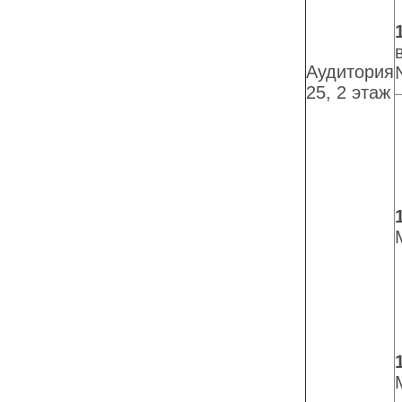
Аудитория
25, 2 этаж