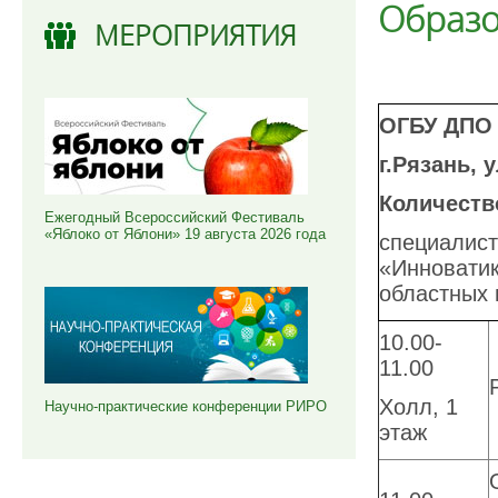
Образо
МЕРОПРИЯТИЯ
ОГБУ ДПО
г.Рязань, 
Количество
Ежегодный Всероссийский Фестиваль
«Яблоко от Яблони» 19 августа 2026 года
специалист
«Инноватик
областных
10.00-
11.00
Холл, 1
Научно-практические конференции РИРО
этаж