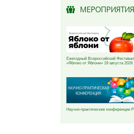
МЕРОПРИЯТИ
Ежегодный Всероссийский Фестива
«Яблоко от Яблони» 19 августа 2026
Научно-практические конференции 