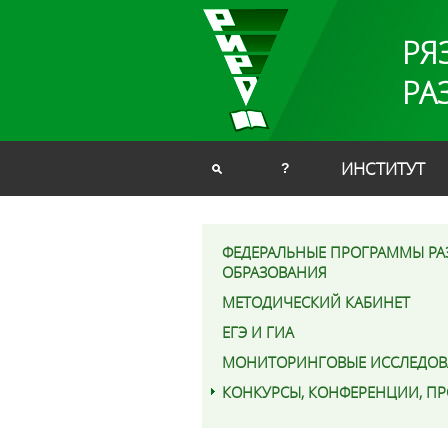
РЯ
РА
ИНСТИТУТ
?
ФЕДЕРАЛЬНЫЕ ПРОГРАММЫ РА
ОБРАЗОВАНИЯ
МЕТОДИЧЕСКИЙ КАБИНЕТ
ЕГЭ И ГИА
МОНИТОРИНГОВЫЕ ИССЛЕДОВ
КОНКУРСЫ, КОНФЕРЕНЦИИ, П