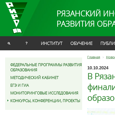
РЯЗАНСКИЙ ИН
РАЗВИТИЯ ОБР
ИНСТИТУТ
ОБУЧЕНИЕ
ПУБЛИ
?
Главная
Ново
ФЕДЕРАЛЬНЫЕ ПРОГРАММЫ РАЗВИТИЯ
10.10.2024
ОБРАЗОВАНИЯ
В Ряза
МЕТОДИЧЕСКИЙ КАБИНЕТ
финали
ЕГЭ И ГИА
МОНИТОРИНГОВЫЕ ИССЛЕДОВАНИЯ
образо
КОНКУРСЫ, КОНФЕРЕНЦИИ, ПРОЕКТЫ