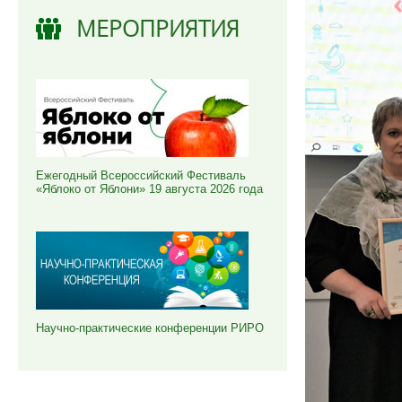
МЕРОПРИЯТИЯ
Ежегодный Всероссийский Фестиваль
«Яблоко от Яблони» 19 августа 2026 года
Научно-практические конференции РИРО