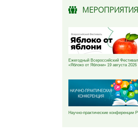
МЕРОПРИЯТИ
Ежегодный Всероссийский Фестива
«Яблоко от Яблони» 19 августа 2026
Научно-практические конференции 