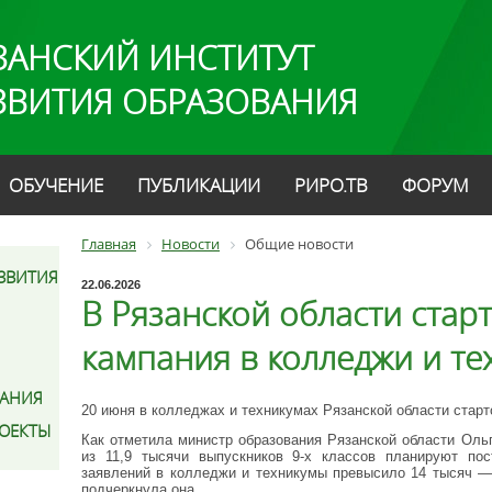
ЗАНСКИЙ ИНСТИТУТ
ЗВИТИЯ ОБРАЗОВАНИЯ
ОБУЧЕНИЕ
ПУБЛИКАЦИИ
РИРО.ТВ
ФОРУМ
Главная
Новости
Общие новости
ЗВИТИЯ
22.06.2026
В Рязанской области стар
кампания в колледжи и т
АНИЯ
20 июня в колледжах и техникумах Рязанской области стар
РОЕКТЫ
Как отметила министр образования Рязанской области Оль
из 11,9 тысячи выпускников 9‑х классов планируют по
заявлений в колледжи и техникумы превысило 14 тысяч —
подчеркнула она.