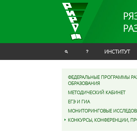
РЯ
РА
ИНСТИТУТ
?
ФЕДЕРАЛЬНЫЕ ПРОГРАММЫ РА
ОБРАЗОВАНИЯ
МЕТОДИЧЕСКИЙ КАБИНЕТ
ЕГЭ И ГИА
МОНИТОРИНГОВЫЕ ИССЛЕДОВ
КОНКУРСЫ, КОНФЕРЕНЦИИ, П