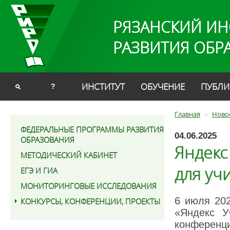
РЯЗАНСКИЙ ИН
РАЗВИТИЯ ОБР
ИНСТИТУТ
ОБУЧЕНИЕ
ПУБЛИ
?
Главная
Ново
ФЕДЕРАЛЬНЫЕ ПРОГРАММЫ РАЗВИТИЯ
04.06.2025
ОБРАЗОВАНИЯ
Яндекс
МЕТОДИЧЕСКИЙ КАБИНЕТ
для уч
ЕГЭ И ГИА
МОНИТОРИНГОВЫЕ ИССЛЕДОВАНИЯ
6 июля 202
КОНКУРСЫ, КОНФЕРЕНЦИИ, ПРОЕКТЫ
«Яндекс У
конференц