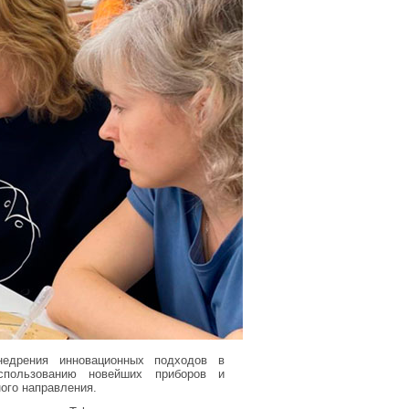
едрения инновационных подходов в
спользованию новейших приборов и
ого направления.