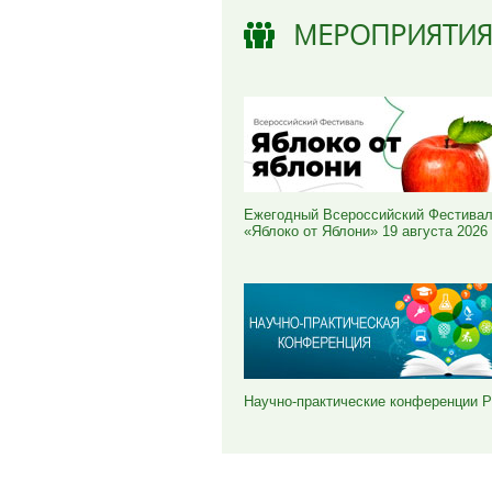
МЕРОПРИЯТИ
Ежегодный Всероссийский Фестива
«Яблоко от Яблони» 19 августа 2026
Научно-практические конференции 