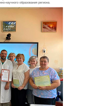
но-научного образования региона.