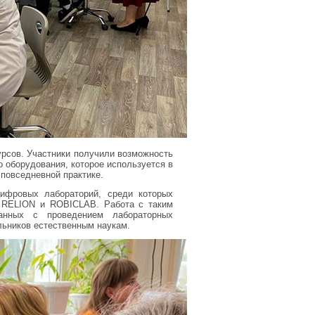
рсов. Участники получили возможность
 оборудования, которое используется в
 повседневной практике.
ифровых лабораторий, среди которых
, RELION и ROBICLAB. Работа с таким
анных с проведением лабораторных
льников естественным наукам.