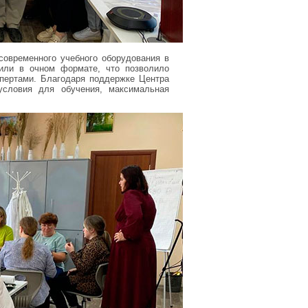
современного учебного оборудования в
дили в очном формате, что позволило
спертами. Благодаря поддержке Центра
словия для обучения, максимальная