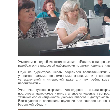
Учителем из одной из школ отметил: «Работа с цифровы
разобраться в цифровой лаборатории по химии, сделать наш
Один из директоров школы поделился впечатлениями: 
учеников самыми современными знаниями и технолог
увлекательной и интересной даже для тех ребят, ком
непонятными.»
Участники курсов выразили благодарность организатор
подготовку материалов и внимательное отношение к вопрос
техническую оснащенность учебных классов и доступность
Всего успешно завершили обучение все заявленные на к
Рязанской области.