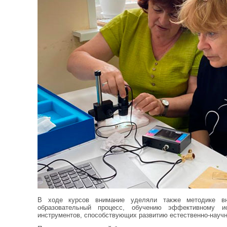
В ходе курсов внимание уделяли также методике вн
образовательный процесс, обучению эффективному и
инструментов, способствующих развитию естественно-научн