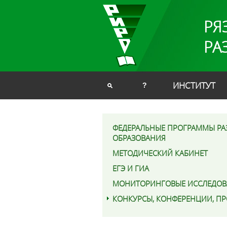
РЯ
РА
ИНСТИТУТ
?
ФЕДЕРАЛЬНЫЕ ПРОГРАММЫ РА
ОБРАЗОВАНИЯ
МЕТОДИЧЕСКИЙ КАБИНЕТ
ЕГЭ И ГИА
МОНИТОРИНГОВЫЕ ИССЛЕДОВ
КОНКУРСЫ, КОНФЕРЕНЦИИ, П