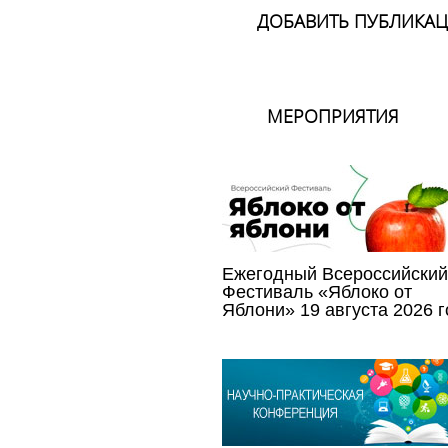
ДОБАВИТЬ ПУБЛИКА
МЕРОПРИЯТИЯ
Ежегодный Всероссийский
Фестиваль «Яблоко от
Яблони» 19 августа 2026 