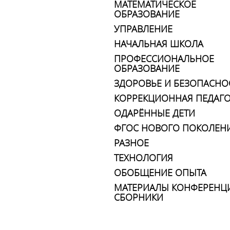
МАТЕМАТИЧЕСКОЕ
ОБРАЗОВАНИЕ
УПРАВЛЕНИЕ
НАЧАЛЬНАЯ ШКОЛА
ПРОФЕССИОНАЛЬНОЕ
ОБРАЗОВАНИЕ
ЗДОРОВЬЕ И БЕЗОПАСНО
КОРРЕКЦИОННАЯ ПЕДАГО
ОДАРЁННЫЕ ДЕТИ
ФГОС НОВОГО ПОКОЛЕН
РАЗНОЕ
ТЕХНОЛОГИЯ
ОБОБЩЕНИЕ ОПЫТА
МАТЕРИАЛЫ КОНФЕРЕНЦ
СБОРНИКИ