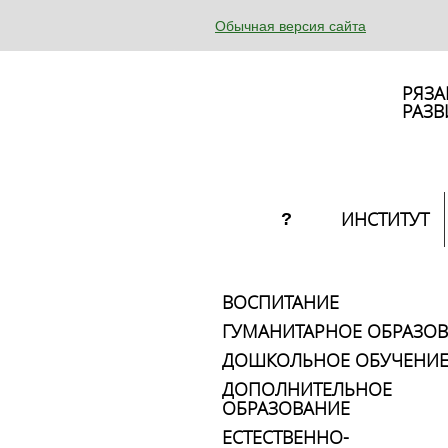
Обычная версия сайта
РЯЗА
РАЗВ
ИНСТИТУТ
?
ВОСПИТАНИЕ
ГУМАНИТАРНОЕ ОБРАЗО
ДОШКОЛЬНОЕ ОБУЧЕНИ
ДОПОЛНИТЕЛЬНОЕ
ОБРАЗОВАНИЕ
ЕСТЕСТВЕННО-