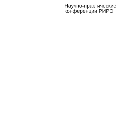
Научно-практические
конференции РИРО