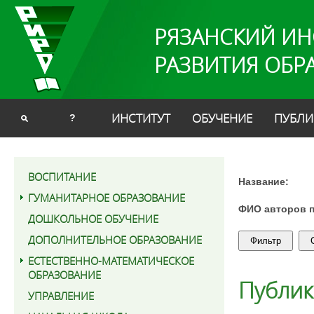
РЯЗАНСКИЙ ИН
РАЗВИТИЯ ОБР
ИНСТИТУТ
ОБУЧЕНИЕ
ПУБЛИ
?
ВОСПИТАНИЕ
Название:
ГУМАНИТАРНОЕ ОБРАЗОВАНИЕ
ФИО авторов 
ДОШКОЛЬНОЕ ОБУЧЕНИЕ
ДОПОЛНИТЕЛЬНОЕ ОБРАЗОВАНИЕ
ЕСТЕСТВЕННО-МАТЕМАТИЧЕСКОЕ
ОБРАЗОВАНИЕ
Публи
УПРАВЛЕНИЕ