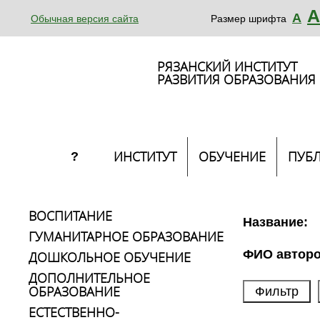
А
А
Обычная версия сайта
Размер шрифта
РЯЗАНСКИЙ ИНСТИТУТ
РАЗВИТИЯ ОБРАЗОВАНИЯ
ИНСТИТУТ
ОБУЧЕНИЕ
ПУБ
?
ВОСПИТАНИЕ
Название:
ГУМАНИТАРНОЕ ОБРАЗОВАНИЕ
ФИО авторо
ДОШКОЛЬНОЕ ОБУЧЕНИЕ
ДОПОЛНИТЕЛЬНОЕ
ОБРАЗОВАНИЕ
ЕСТЕСТВЕННО-