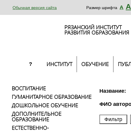
А
А
Обычная версия сайта
Размер шрифта
РЯЗАНСКИЙ ИНСТИТУТ
РАЗВИТИЯ ОБРАЗОВАНИЯ
ИНСТИТУТ
ОБУЧЕНИЕ
ПУБ
?
ВОСПИТАНИЕ
Название:
ГУМАНИТАРНОЕ ОБРАЗОВАНИЕ
ФИО авторо
ДОШКОЛЬНОЕ ОБУЧЕНИЕ
ДОПОЛНИТЕЛЬНОЕ
ОБРАЗОВАНИЕ
ЕСТЕСТВЕННО-