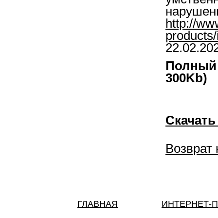
нарушени
http://ww
products
22.02.20
Полный 
300Kb)
Скачать
Возврат 
ГЛАВНАЯ
ИНТЕРНЕТ-