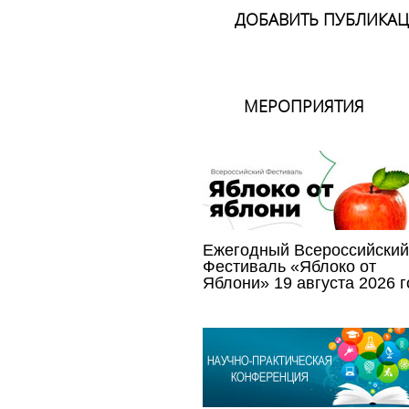
ДОБАВИТЬ ПУБЛИКА
МЕРОПРИЯТИЯ
Ежегодный Всероссийский
Фестиваль «Яблоко от
Яблони» 19 августа 2026 