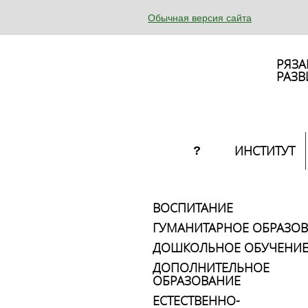
Обычная версия сайта
РЯЗА
РАЗВ
ИНСТИТУТ
?
ВОСПИТАНИЕ
ГУМАНИТАРНОЕ ОБРАЗО
ДОШКОЛЬНОЕ ОБУЧЕНИ
ДОПОЛНИТЕЛЬНОЕ
ОБРАЗОВАНИЕ
ЕСТЕСТВЕННО-