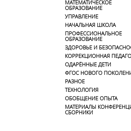
МАТЕМАТИЧЕСКОЕ
ОБРАЗОВАНИЕ
УПРАВЛЕНИЕ
НАЧАЛЬНАЯ ШКОЛА
ПРОФЕССИОНАЛЬНОЕ
ОБРАЗОВАНИЕ
ЗДОРОВЬЕ И БЕЗОПАСНО
КОРРЕКЦИОННАЯ ПЕДАГО
ОДАРЁННЫЕ ДЕТИ
ФГОС НОВОГО ПОКОЛЕН
РАЗНОЕ
ТЕХНОЛОГИЯ
ОБОБЩЕНИЕ ОПЫТА
МАТЕРИАЛЫ КОНФЕРЕНЦ
СБОРНИКИ