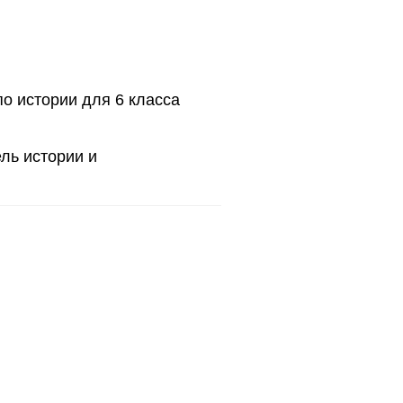
о истории для 6 класса
ль истории и