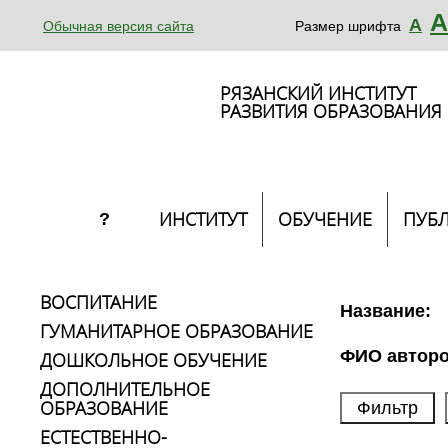
А
А
Обычная версия сайта
Размер шрифта
РЯЗАНСКИЙ ИНСТИТУТ
РАЗВИТИЯ ОБРАЗОВАНИЯ
ИНСТИТУТ
ОБУЧЕНИЕ
ПУБ
?
ВОСПИТАНИЕ
Название:
ГУМАНИТАРНОЕ ОБРАЗОВАНИЕ
ФИО авторо
ДОШКОЛЬНОЕ ОБУЧЕНИЕ
ДОПОЛНИТЕЛЬНОЕ
ОБРАЗОВАНИЕ
ЕСТЕСТВЕННО-