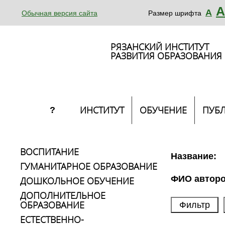
А
А
Обычная версия сайта
Размер шрифта
РЯЗАНСКИЙ ИНСТИТУТ
РАЗВИТИЯ ОБРАЗОВАНИЯ
ИНСТИТУТ
ОБУЧЕНИЕ
ПУБ
?
ВОСПИТАНИЕ
Название:
ГУМАНИТАРНОЕ ОБРАЗОВАНИЕ
ФИО авторо
ДОШКОЛЬНОЕ ОБУЧЕНИЕ
ДОПОЛНИТЕЛЬНОЕ
ОБРАЗОВАНИЕ
ЕСТЕСТВЕННО-