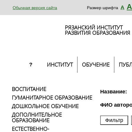
А
А
Обычная версия сайта
Размер шрифта
РЯЗАНСКИЙ ИНСТИТУТ
РАЗВИТИЯ ОБРАЗОВАНИЯ
ИНСТИТУТ
ОБУЧЕНИЕ
ПУБ
?
ВОСПИТАНИЕ
Название:
ГУМАНИТАРНОЕ ОБРАЗОВАНИЕ
ФИО авторо
ДОШКОЛЬНОЕ ОБУЧЕНИЕ
ДОПОЛНИТЕЛЬНОЕ
ОБРАЗОВАНИЕ
ЕСТЕСТВЕННО-