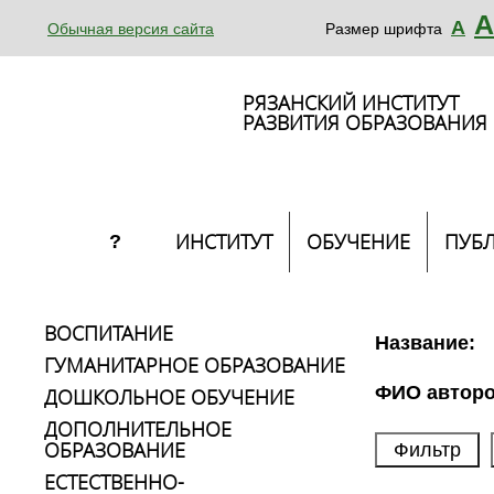
А
А
Обычная версия сайта
Размер шрифта
РЯЗАНСКИЙ ИНСТИТУТ
РАЗВИТИЯ ОБРАЗОВАНИЯ
ИНСТИТУТ
ОБУЧЕНИЕ
ПУБ
?
ВОСПИТАНИЕ
Название:
ГУМАНИТАРНОЕ ОБРАЗОВАНИЕ
ФИО авторо
ДОШКОЛЬНОЕ ОБУЧЕНИЕ
ДОПОЛНИТЕЛЬНОЕ
ОБРАЗОВАНИЕ
ЕСТЕСТВЕННО-