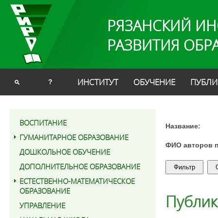
РЯЗАНСКИЙ ИН
РАЗВИТИЯ ОБР
ИНСТИТУТ
ОБУЧЕНИЕ
ПУБЛИ
?
ВОСПИТАНИЕ
Название:
ГУМАНИТАРНОЕ ОБРАЗОВАНИЕ
ФИО авторов 
ДОШКОЛЬНОЕ ОБУЧЕНИЕ
ДОПОЛНИТЕЛЬНОЕ ОБРАЗОВАНИЕ
ЕСТЕСТВЕННО-МАТЕМАТИЧЕСКОЕ
ОБРАЗОВАНИЕ
Публи
УПРАВЛЕНИЕ