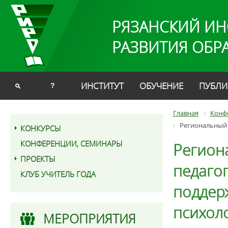
РЯЗАНСКИЙ ИН
РАЗВИТИЯ ОБР
ИНСТИТУТ
ОБУЧЕНИЕ
ПУБЛИ
?
Главная
Конф
Региональный 
КОНКУРСЫ
КОНФЕРЕНЦИИ, СЕМИНАРЫ
Регион
ПРОЕКТЫ
педаго
КЛУБ УЧИТЕЛЬ ГОДА
поддер
психол
МЕРОПРИЯТИЯ