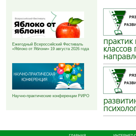
практик
Ежегодный Всероссийский Фестиваль
классов 
«Яблоко от Яблони» 19 августа 2026 года
направл
Научно-практические конференции РИРО
развити
психоло
ГЛАВНАЯ
ИНТЕРНЕТ-