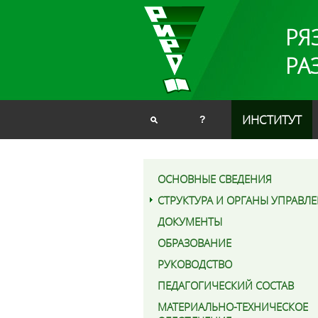
РЯ
РА
ИНСТИТУТ
?
ОСНОВНЫЕ СВЕДЕНИЯ
СТРУКТУРА И ОРГАНЫ УПРАВЛ
ДОКУМЕНТЫ
ОБРАЗОВАНИЕ
РУКОВОДСТВО
ПЕДАГОГИЧЕСКИЙ СОСТАВ
МАТЕРИАЛЬНО-ТЕХНИЧЕСКОЕ