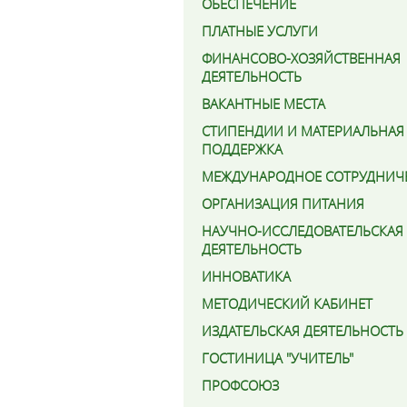
ОБЕСПЕЧЕНИЕ
ПЛАТНЫЕ УСЛУГИ
ФИНАНСОВО-ХОЗЯЙСТВЕННАЯ
ДЕЯТЕЛЬНОСТЬ
ВАКАНТНЫЕ МЕСТА
СТИПЕНДИИ И МАТЕРИАЛЬНАЯ
ПОДДЕРЖКА
МЕЖДУНАРОДНОЕ СОТРУДНИЧ
ОРГАНИЗАЦИЯ ПИТАНИЯ
НАУЧНО-ИССЛЕДОВАТЕЛЬСКАЯ
ДЕЯТЕЛЬНОСТЬ
ИННОВАТИКА
МЕТОДИЧЕСКИЙ КАБИНЕТ
ИЗДАТЕЛЬСКАЯ ДЕЯТЕЛЬНОСТЬ
ГОСТИНИЦА "УЧИТЕЛЬ"
ПРОФСОЮЗ