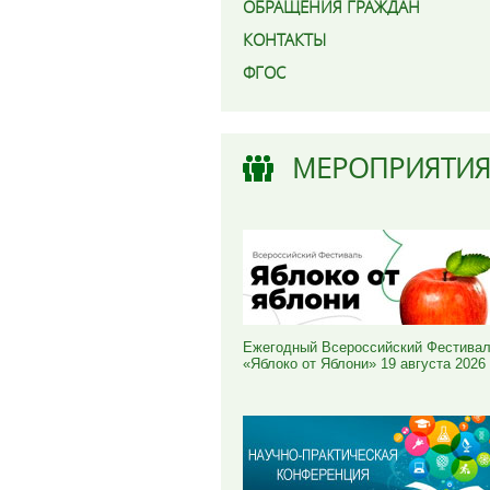
ОБРАЩЕНИЯ ГРАЖДАН
КОНТАКТЫ
ФГОС
МЕРОПРИЯТИ
Ежегодный Всероссийский Фестива
«Яблоко от Яблони» 19 августа 2026