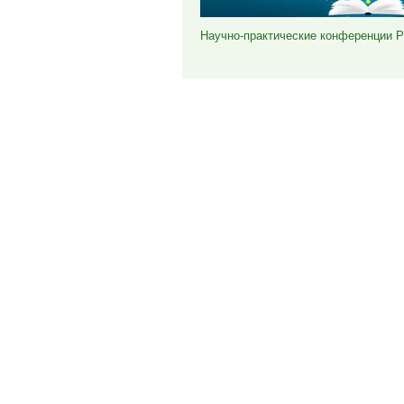
Научно-практические конференции 