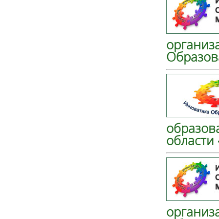
организ
Образов
образов
области
организ