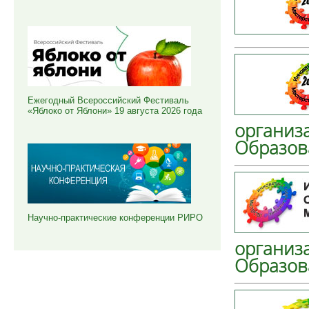
Ежегодный Всероссийский Фестиваль
«Яблоко от Яблони» 19 августа 2026 года
организ
Образова
Научно-практические конференции РИРО
организ
Образов