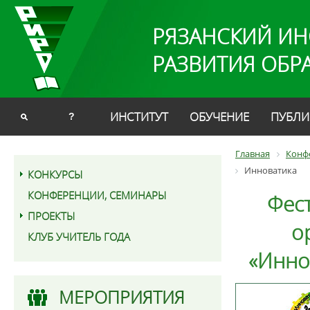
РЯЗАНСКИЙ ИН
РАЗВИТИЯ ОБР
ИНСТИТУТ
ОБУЧЕНИЕ
ПУБЛИ
?
Главная
Конф
Инноватика
КОНКУРСЫ
КОНФЕРЕНЦИИ, СЕМИНАРЫ
Фес
ПРОЕКТЫ
о
КЛУБ УЧИТЕЛЬ ГОДА
«Инно
МЕРОПРИЯТИЯ