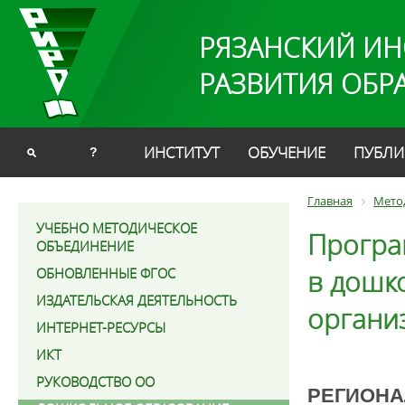
РЯЗАНСКИЙ ИН
РАЗВИТИЯ ОБР
ИНСТИТУТ
ОБУЧЕНИЕ
ПУБЛИ
?
Главная
Мето
УЧЕБНО МЕТОДИЧЕСКОЕ
Програ
ОБЪЕДИНЕНИЕ
в дошк
ОБНОВЛЕННЫЕ ФГОС
ИЗДАТЕЛЬСКАЯ ДЕЯТЕЛЬНОСТЬ
органи
ИНТЕРНЕТ-РЕСУРСЫ
ИКТ
РУКОВОДСТВО ОО
РЕГИОНА