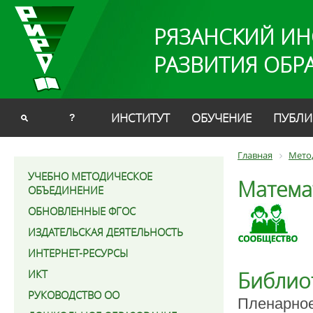
РЯЗАНСКИЙ ИН
РАЗВИТИЯ ОБР
ИНСТИТУТ
ОБУЧЕНИЕ
ПУБЛИ
?
Главная
Мето
УЧЕБНО МЕТОДИЧЕСКОЕ
Матема
ОБЪЕДИНЕНИЕ
ОБНОВЛЕННЫЕ ФГОС
ИЗДАТЕЛЬСКАЯ ДЕЯТЕЛЬНОСТЬ
ИНТЕРНЕТ-РЕСУРСЫ
Библиот
ИКТ
РУКОВОДСТВО ОО
Пленарное