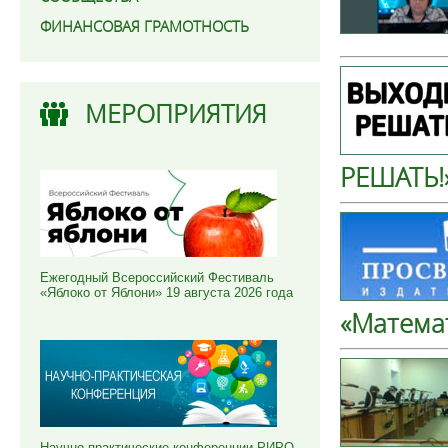
ФИНАНСОВАЯ ГРАМОТНОСТЬ
МЕРОПРИЯТИЯ
РЕШАТЬ!
Ежегодный Всероссийский Фестиваль
«Яблоко от Яблони» 19 августа 2026 года
«Матема
Научно-практические конференции РИРО