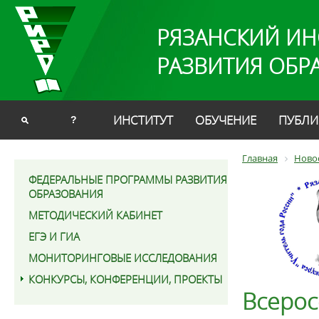
РЯЗАНСКИЙ ИН
РАЗВИТИЯ ОБР
ИНСТИТУТ
ОБУЧЕНИЕ
ПУБЛИ
?
Главная
Ново
ФЕДЕРАЛЬНЫЕ ПРОГРАММЫ РАЗВИТИЯ
ОБРАЗОВАНИЯ
МЕТОДИЧЕСКИЙ КАБИНЕТ
ЕГЭ И ГИА
МОНИТОРИНГОВЫЕ ИССЛЕДОВАНИЯ
КОНКУРСЫ, КОНФЕРЕНЦИИ, ПРОЕКТЫ
Всерос