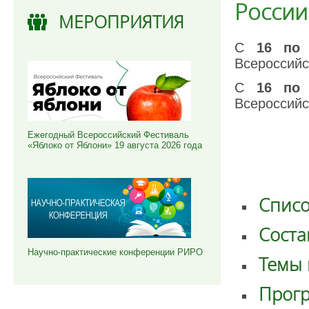
России
МЕРОПРИЯТИЯ
С
16 по
Всероссийс
С
16 по
Всероссийс
Ежегодный Всероссийский Фестиваль
«Яблоко от Яблони» 19 августа 2026 года
Списо
Соста
Научно-практические конференции РИРО
Темы 
Прогр