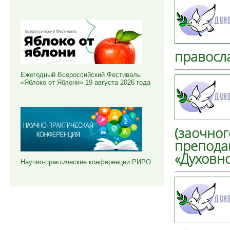
правосл
Ежегодный Всероссийский Фестиваль
«Яблоко от Яблони» 19 августа 2026 года
(заочног
препода
«Духовн
Научно-практические конференции РИРО