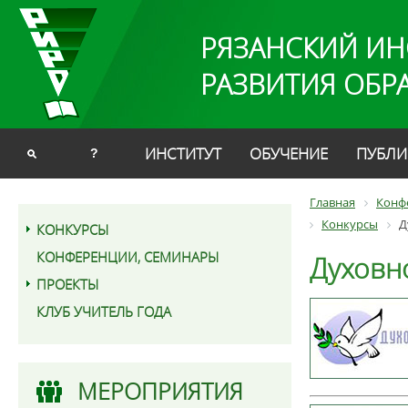
РЯЗАНСКИЙ ИН
РАЗВИТИЯ ОБР
ИНСТИТУТ
ОБУЧЕНИЕ
ПУБЛИ
?
Главная
Конф
Конкурсы
Д
КОНКУРСЫ
КОНФЕРЕНЦИИ, СЕМИНАРЫ
Духовн
ПРОЕКТЫ
КЛУБ УЧИТЕЛЬ ГОДА
МЕРОПРИЯТИЯ