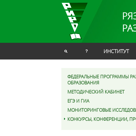
РЯ
РА
ИНСТИТУТ
?
ФЕДЕРАЛЬНЫЕ ПРОГРАММЫ РА
ОБРАЗОВАНИЯ
МЕТОДИЧЕСКИЙ КАБИНЕТ
ЕГЭ И ГИА
МОНИТОРИНГОВЫЕ ИССЛЕДОВ
КОНКУРСЫ, КОНФЕРЕНЦИИ, П