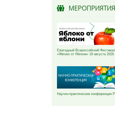
МЕРОПРИЯТИ
Ежегодный Всероссийский Фестива
«Яблоко от Яблони» 19 августа 2026
Научно-практические конференции 