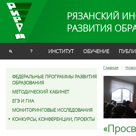
РЯЗАНСКИЙ ИН
РАЗВИТИЯ ОБР
ИНСТИТУТ
ОБУЧЕНИЕ
ПУБЛИ
?
Главная
Ново
ФЕДЕРАЛЬНЫЕ ПРОГРАММЫ РАЗВИТИЯ
ОБРАЗОВАНИЯ
МЕТОДИЧЕСКИЙ КАБИНЕТ
ЕГЭ И ГИА
МОНИТОРИНГОВЫЕ ИССЛЕДОВАНИЯ
КОНКУРСЫ, КОНФЕРЕНЦИИ, ПРОЕКТЫ
«Прос