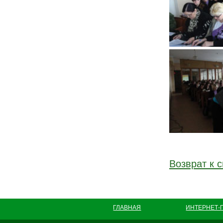
Возврат к с
ГЛАВНАЯ
ИНТЕРНЕТ-