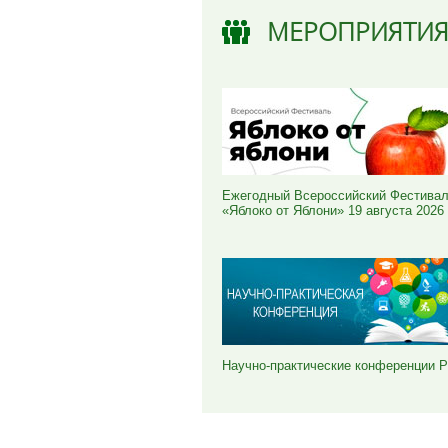
МЕРОПРИЯТИ
Ежегодный Всероссийский Фестива
«Яблоко от Яблони» 19 августа 2026
Научно-практические конференции 