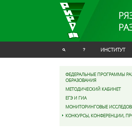
РЯ
РА
ИНСТИТУТ
?
ФЕДЕРАЛЬНЫЕ ПРОГРАММЫ РА
ОБРАЗОВАНИЯ
МЕТОДИЧЕСКИЙ КАБИНЕТ
ЕГЭ И ГИА
МОНИТОРИНГОВЫЕ ИССЛЕДОВ
КОНКУРСЫ, КОНФЕРЕНЦИИ, П